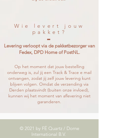
Wie levert jouw
pakket?
Levering verloopt via de pakketbezorger van
Fedex, DPD Home of PostNL.
Op het moment dat jouw bestelling
onderweg is, zul jij een Track & Trace e mail
ontvangen, zodat jij zelf jouw levering kunt
blijven volgen. Omdat de verzending via
Derden plaatsvindt (buiten onze invloed),
kunnen wij het moment van aflevering niet
garanderen.
© 2021 by FÉ Quartz / Dorne
International B.V.