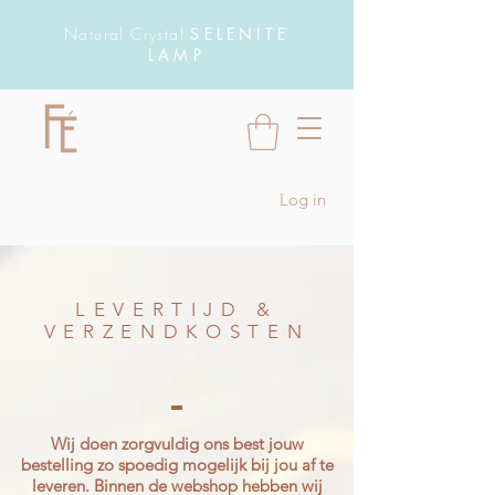
Natural Crystal
SELENITE
LAMP
Log in
LEVERTIJD &
VERZENDKOSTEN
Wij doen zorgvuldig ons best jouw
bestelling zo spoedig mogelijk bij jou af te
leveren. Binnen de webshop hebben wij