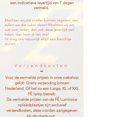
een indicatieve levertijd van 7 dagen
vermeld.
Mochten wij dat sneller kunnen regelen, dan
zullen we dat zeker doen! Mochten wij om
wat voor reden dan ook deze levertijd niet
halen, dan hoor je van ons!
Je mag ons natuurlijk altijd een berichtje
sturen
Verzendkosten
Voor de vermelde prijzen in onze webshop
geldt: Gratis verzending binnen
Nederland. Of het nu een Large, XL of XXL
FÉ lamp betreft.
De vermelde prijzen van de FÉ Luminous
oplaadplaatjes zijn exclusief
verzendkosten, deze worden aangegeven
bij de check-out.