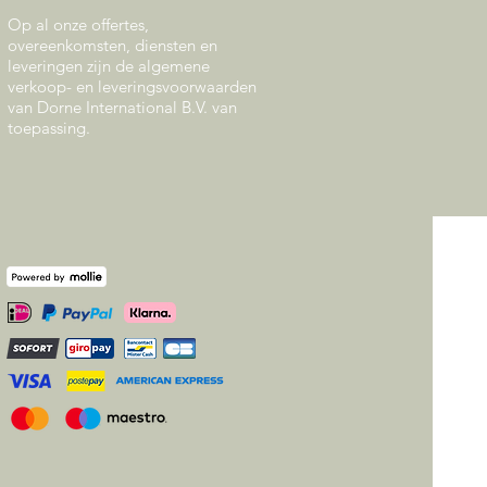
Op al onze offertes,
overeenkomsten, diensten en
leveringen zijn de algemene
verkoop- en leveringsvoorwaarden
van Dorne International B.V. van
toepassing.