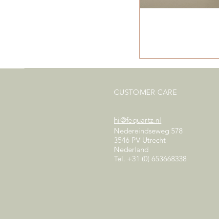
CUSTOMER CARE
hi@fequartz.nl
Nedereindseweg 578
3546 PV Utrecht
Nederland
Tel. +31 (0) 653668338