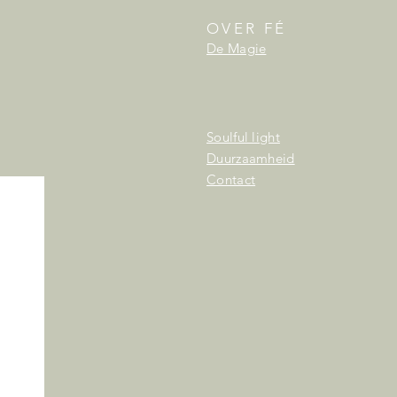
OVER FÉ
De Magie
Soulful light
Duurzaamheid
Contact